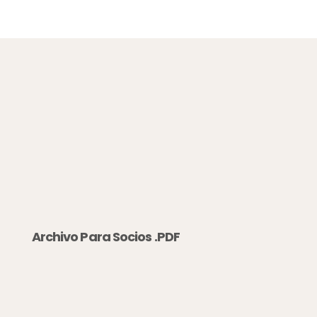
Archivo Para Socios .PDF