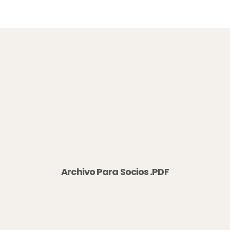
Archivo Para Socios .PDF